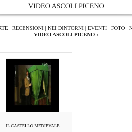
VIDEO ASCOLI PICENO
RTE
|
RECENSIONI
|
NEI DINTORNI
|
EVENTI
|
FOTO
|
VIDEO ASCOLI PICENO :
IL CASTELLO MEDIEVALE