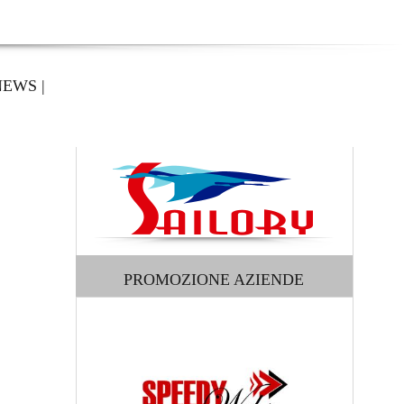
NEWS
|
PROMOZIONE AZIENDE