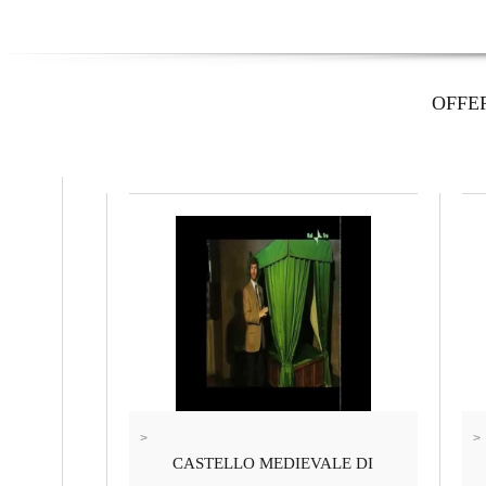
OFFE
>
>
CASTELLO MEDIEVALE DI