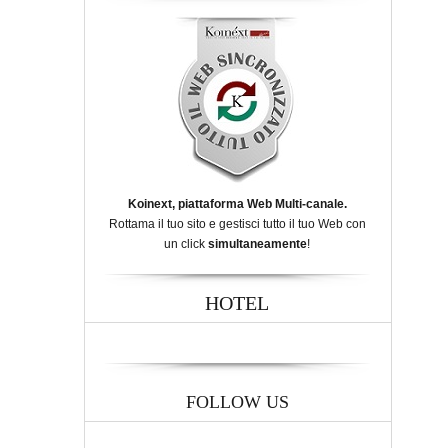
Koinext, piattaforma Web Multi-canale.
Rottama il tuo sito e gestisci tutto il tuo Web con
un click
simultaneamente
!
HOTEL
FOLLOW US