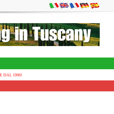
E DAL 1996!