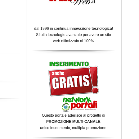
dal 1996 in continua
innovazione tecnologica
!
Sfrutta tecnologie avanzate per avere un sito
web ottimizzato al 100%
Questo portale aderisce al progetto di
PROMOZIONE MULTI-CANALE
:
unico inserimento, multipla promozione!