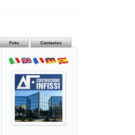
Foto
Contactos