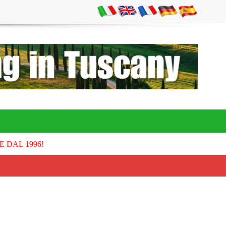
E DAL 1996!