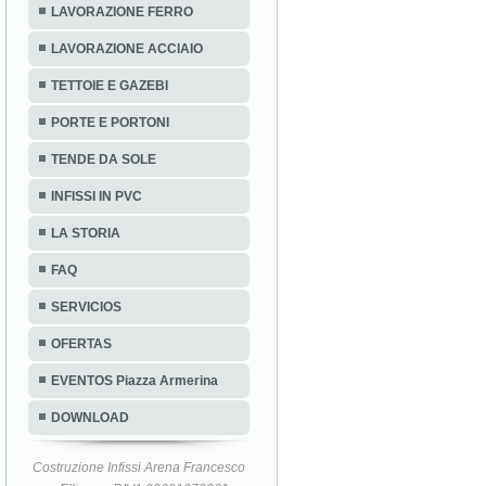
LAVORAZIONE FERRO
LAVORAZIONE ACCIAIO
TETTOIE E GAZEBI
PORTE E PORTONI
TENDE DA SOLE
INFISSI IN PVC
LA STORIA
FAQ
SERVICIOS
OFERTAS
EVENTOS Piazza Armerina
DOWNLOAD
Costruzione Infissi Arena Francesco