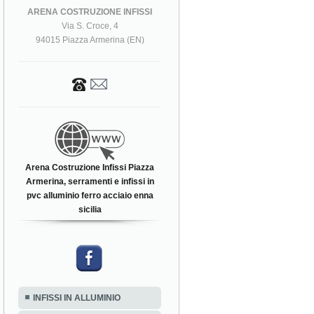
ARENA COSTRUZIONE INFISSI
Via S. Croce, 4
94015 Piazza Armerina (EN)
Arena Costruzione Infissi Piazza
Armerina, serramenti e infissi in
pvc alluminio ferro acciaio enna
sicilia
INFISSI IN ALLUMINIO