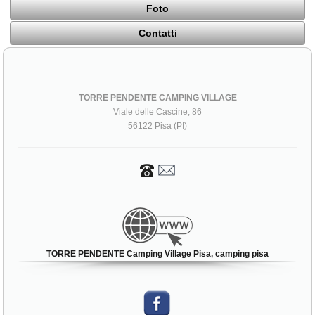
Foto
Contatti
TORRE PENDENTE CAMPING VILLAGE
Viale delle Cascine, 86
56122 Pisa (PI)
TORRE PENDENTE Camping Village Pisa, camping pisa