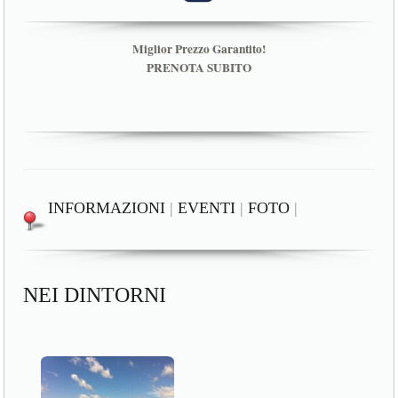
Miglior Prezzo Garantito!
PRENOTA SUBITO
INFORMAZIONI
|
EVENTI
|
FOTO
|
NEI DINTORNI