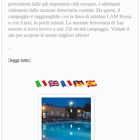
provenienti dalle più importanti città europee, e altrettanti
chilometri dalla stazione ferroviaria centrale. Da questi, il
campeggio è raggiungibile con la linea di autobus LAM Rossa
o con il taxi, in pochi minuti. La stazione ferroviaria di San
rossore si trova invece a soli 250 mt dal campeggio. Visitate il
sito per scoprire le nostre migliori offerte!
...
[
leggi tutto
]