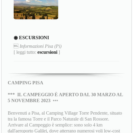
◉ ESCURSIONI

Informazioni Pisa (Pi)
[ leggi tutto:
escursioni
]
CAMPING PISA
***
IL CAMPEGGIO È APERTO DAL 30 MARZO AL
5 NOVEMBRE 2023
***
Benvenuti a Pisa, al Camping Village Torre Pendente, situato
tra la famosa Torre e il Parco Naturale di San Rossore.
Arrivare al Campeggio è semplice: sono solo 4 km
dall'aeroporto Galilei, dove atterrano numerosi voli low-cost