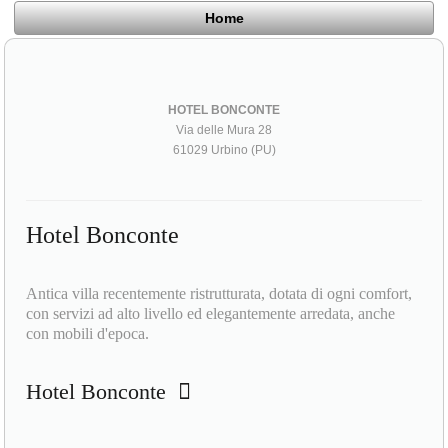
Home
HOTEL BONCONTE
Via delle Mura 28
61029 Urbino (PU)
Hotel Bonconte
Antica villa recentemente ristrutturata, dotata di ogni comfort,
con servizi ad alto livello ed elegantemente arredata, anche
con mobili d'epoca.
Hotel Bonconte