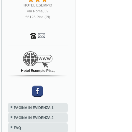
HOTEL ESEMPIO
Via Roma, 39
56126 Pisa (PI)
Hotel Esempio Pisa,
PAGINA IN EVIDENZA 1
PAGINA IN EVIDENZA 2
FAQ