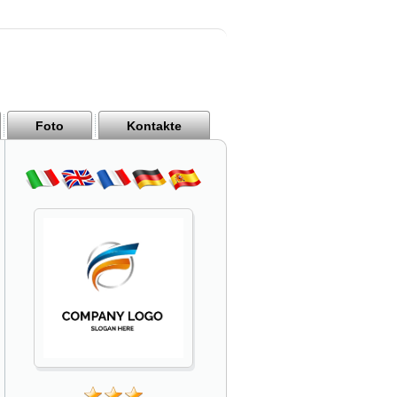
Foto
Kontakte