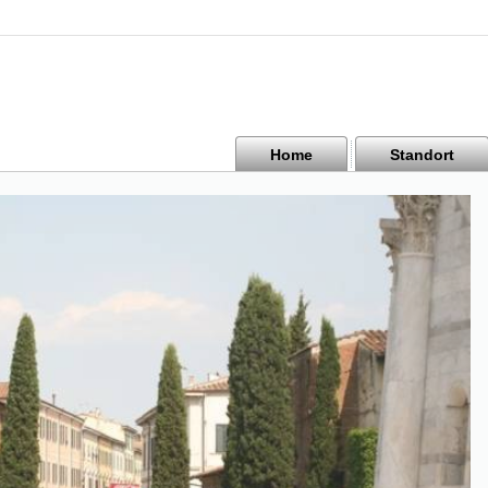
Home
Standort