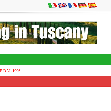
E DAL 1996!