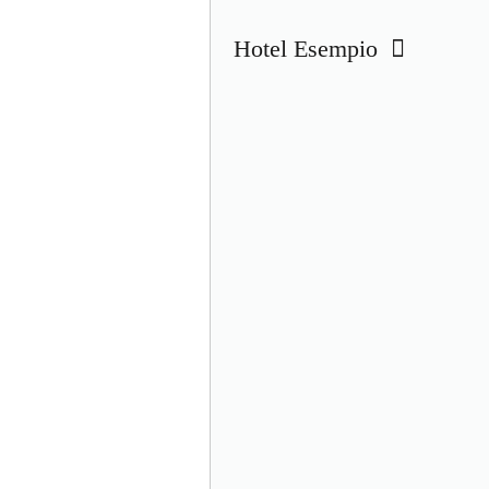
Hotel Esempio