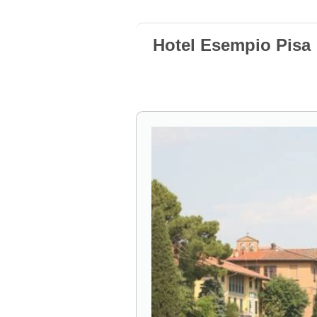
Hotel Esempio Pisa