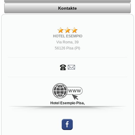
Kontakte
HOTEL ESEMPIO
Via Roma, 39
56126 Pisa (PI)
Hotel Esempio Pisa,