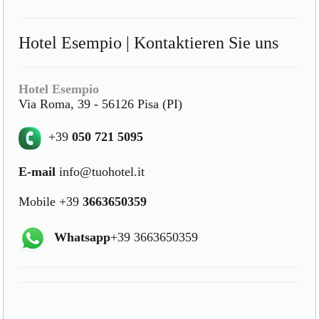
Hotel Esempio | Kontaktieren Sie uns
Hotel Esempio
Via Roma, 39 - 56126 Pisa (PI)
+39
050 721 5095
E-mail
info@tuohotel.it
Mobile +39
3663650359
Whatsapp
+39 3663650359