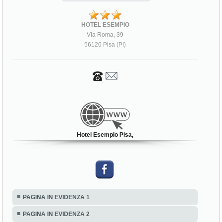
HOTEL ESEMPIO
Via Roma, 39
56126 Pisa (PI)
Hotel Esempio Pisa,
PAGINA IN EVIDENZA 1
PAGINA IN EVIDENZA 2