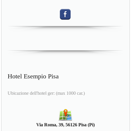
Hotel Esempio Pisa
Ubicazione dell'hotel ger: (max 1000 car.)
Via Roma, 39, 56126 Pisa (Pi)