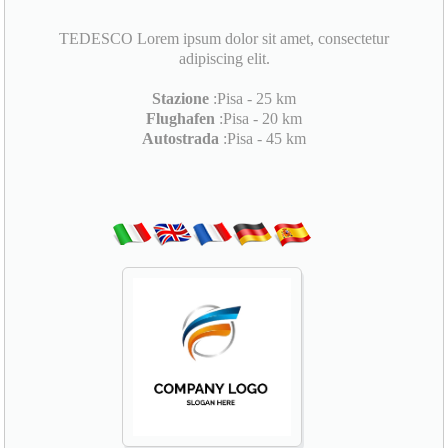
TEDESCO Lorem ipsum dolor sit amet, consectetur
adipiscing elit.
Stazione
:Pisa - 25 km
Flughafen
:Pisa - 20 km
Autostrada
:Pisa - 45 km