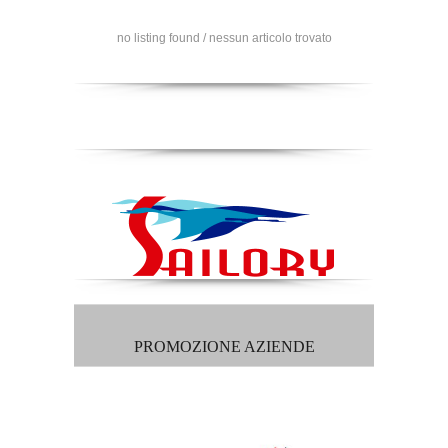
no listing found / nessun articolo trovato
PROMOZIONE AZIENDE