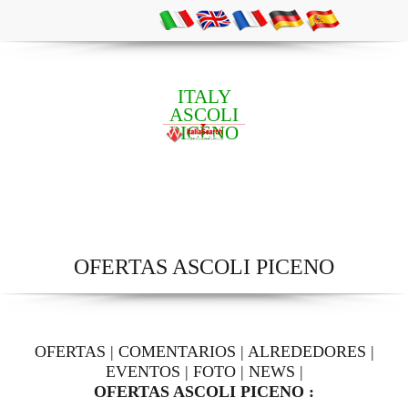
ITALY
ASCOLI
PICENO
OFERTAS ASCOLI PICENO
OFERTAS
|
COMENTARIOS
|
ALREDEDORES
|
EVENTOS
|
FOTO
|
NEWS
|
OFERTAS ASCOLI PICENO :