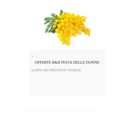
>
OFFERTE B&B FESTA DELLE DONNE
by BED AND BREAKFAST BAOBAB