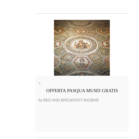
>
OFFERTA PASQUA MUSEI GRATIS
by BED AND BREAKFAST BAOBAB