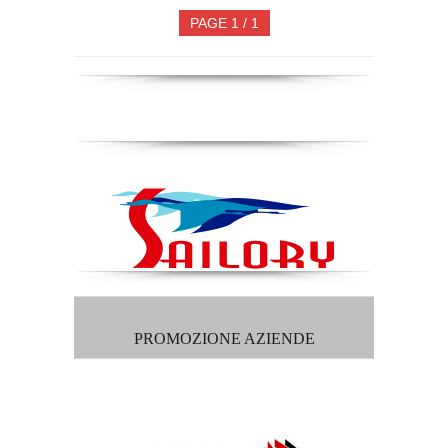
PAGE 1 / 1
PROMOZIONE AZIENDE