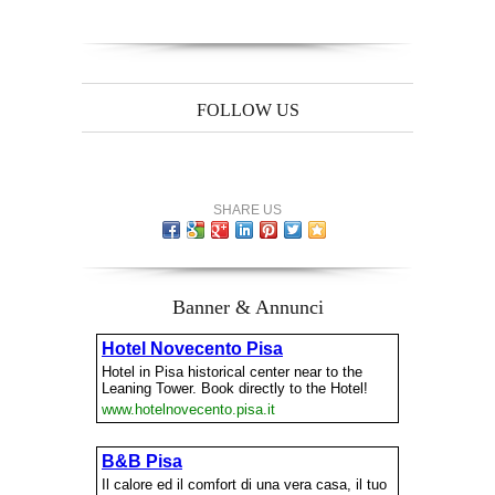
FOLLOW US
SHARE US
Banner & Annunci