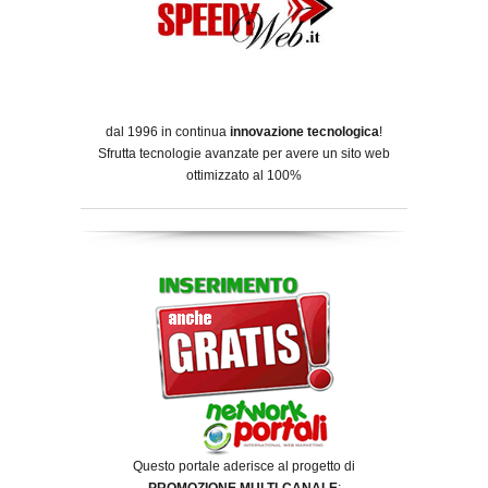
dal 1996 in continua
innovazione tecnologica
!
Sfrutta tecnologie avanzate per avere un sito web
ottimizzato al 100%
Questo portale aderisce al progetto di
PROMOZIONE MULTI-CANALE
: