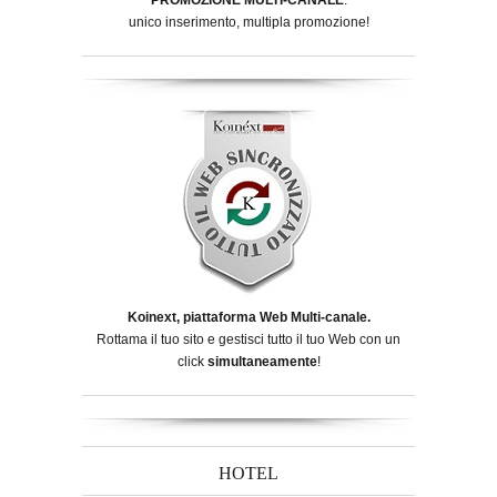
unico inserimento, multipla promozione!
Koinext, piattaforma Web Multi-canale.
Rottama il tuo sito e gestisci tutto il tuo Web con un
click
simultaneamente
!
HOTEL