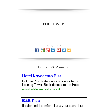
FOLLOW US
SHARE US
Banner & Annunci