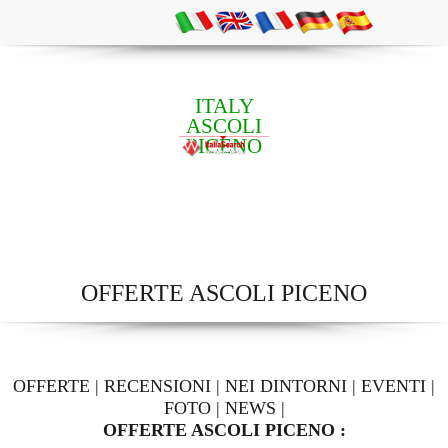
ITALY
ASCOLI
PICENO
OFFERTE ASCOLI PICENO
OFFERTE
|
RECENSIONI
|
NEI DINTORNI
|
EVENTI
|
FOTO
|
NEWS
|
OFFERTE ASCOLI PICENO :