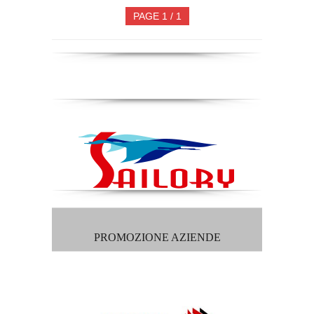
PAGE 1 / 1
PROMOZIONE AZIENDE