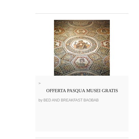
>
OFFERTA PASQUA MUSEI GRATIS
by BED AND BREAKFAST BAOBAB