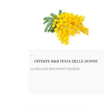
>
OFFERTE B&B FESTA DELLE DONNE
by BED AND BREAKFAST BAOBAB