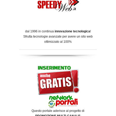
dal 1996 in continua
innovazione tecnologica
!
Sfrutta tecnologie avanzate per avere un sito web
ottimizzato al 100%
Questo portale aderisce al progetto di
PROMOZIONE MULTI-CANALE
: