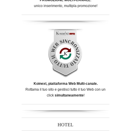
unico inserimento, multipla promozione!
Koinext, piattaforma Web Multi-canale.
Rottama il tuo sito e gestisci tutto il tuo Web con un
click
simultaneamente
!
HOTEL