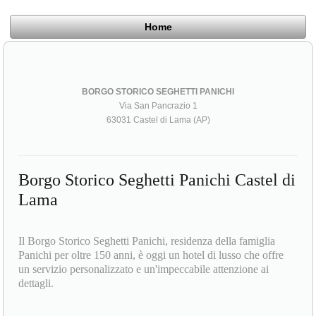
Home
BORGO STORICO SEGHETTI PANICHI
Via San Pancrazio 1
63031 Castel di Lama (AP)
Borgo Storico Seghetti Panichi Castel di
Lama
Il Borgo Storico Seghetti Panichi, residenza della famiglia
Panichi per oltre 150 anni, è oggi un hotel di lusso che offre
un servizio personalizzato e un'impeccabile attenzione ai
dettagli.