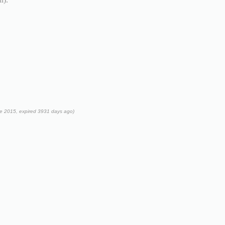
re 2015, expired 3931 days ago)