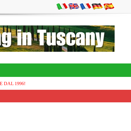
E DAL 1996!