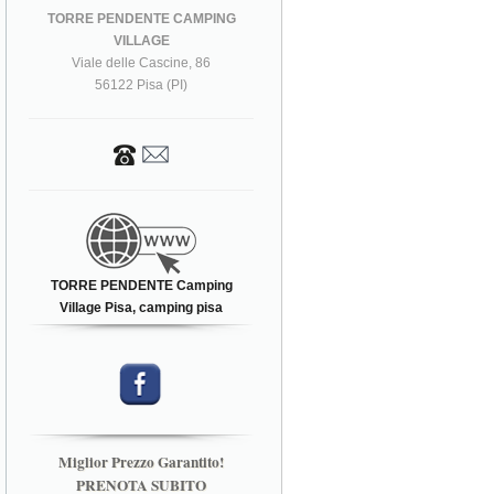
TORRE PENDENTE CAMPING
VILLAGE
Viale delle Cascine, 86
56122 Pisa (PI)
TORRE PENDENTE Camping
Village Pisa, camping pisa
Miglior Prezzo Garantito!
PRENOTA SUBITO