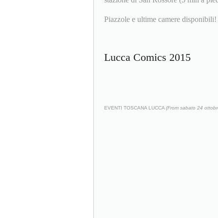
Piazzole e ultime camere disponibili!
Lucca Comics 2015
EVENTI TOSCANA LUCCA
(From sabato 24 ottob