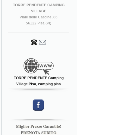
TORRE PENDENTE CAMPING
VILLAGE
Viale delle Cascine, 86
56122 Pisa (PI)
TORRE PENDENTE Camping
Village Pisa, camping pisa
Miglior Prezzo Garantito!
PRENOTA SUBITO