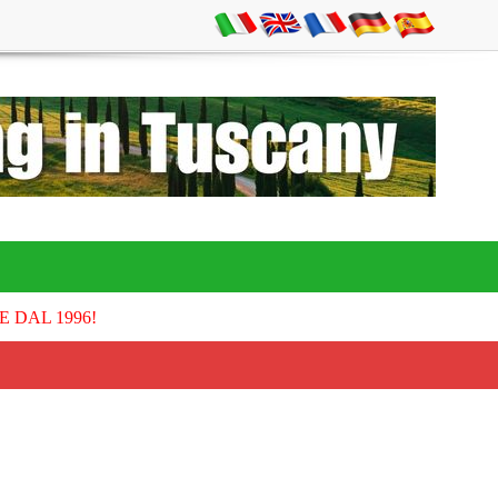
E DAL 1996!