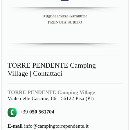
Miglior Prezzo Garantito!
PRENOTA SUBITO
TORRE PENDENTE Camping
Village | Contattaci
TORRE PENDENTE Camping Village
Viale delle Cascine, 86 - 56122 Pisa (PI)
+39
050 561704
E-mail
info@campingtorrependente.it