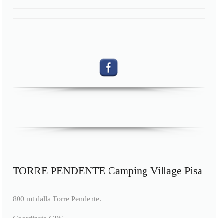
TORRE PENDENTE Camping Village Pisa
800 mt dalla Torre Pendente.