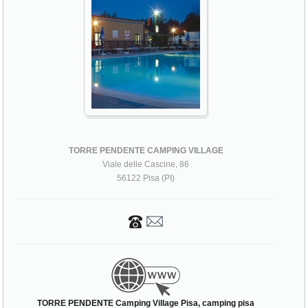
TORRE PENDENTE CAMPING VILLAGE
Viale delle Cascine, 86
56122 Pisa (PI)
TORRE PENDENTE Camping Village Pisa, camping pisa