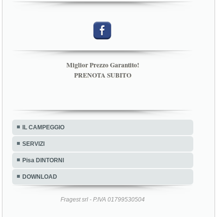
Miglior Prezzo Garantito!
PRENOTA SUBITO
IL CAMPEGGIO
SERVIZI
Pisa DINTORNI
DOWNLOAD
Fragest srl - P.IVA 01799530504