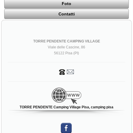
Foto
Contatti
TORRE PENDENTE CAMPING VILLAGE
Viale delle Cascine, 86
56122 Pisa (PI)
TORRE PENDENTE Camping Village Pisa, camping pisa