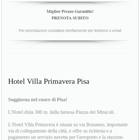
Miglior Prezzo Garantito!
PRENOTA SUBITO
Per prenotazioni contattare direttamente per telefono o email
Hotel Villa Primavera Pisa
Soggiorna nel cuore di Pisa!
L'Hotel dista 300 m. dalla famosa Piazza dei Miracoli.
L'Hotel Villa Primavera è situata su via Bonanno, importante
via di collegamento della città, e offre su richiesta e a
pagamento un servizio navetta per l'aeroporto e la stazione.