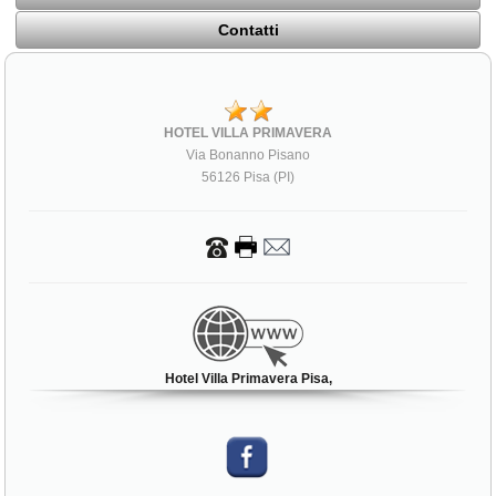
Contatti
HOTEL VILLA PRIMAVERA
Via Bonanno Pisano
56126 Pisa (PI)
Hotel Villa Primavera Pisa,