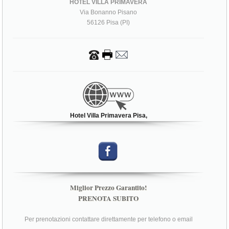
HOTEL VILLA PRIMAVERA
Via Bonanno Pisano
56126 Pisa (PI)
Hotel Villa Primavera Pisa,
Miglior Prezzo Garantito!
PRENOTA SUBITO
Per prenotazioni contattare direttamente per telefono o email