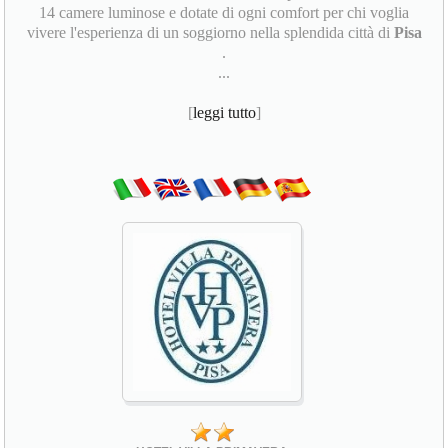
14 camere luminose e dotate di ogni comfort per chi voglia
vivere l'esperienza di un soggiorno nella splendida città di
Pisa
.
...
[
leggi tutto
]