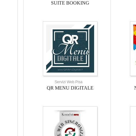
SUITE BOOKING
Servizi Web Pisa
QR MENU DIGITALE