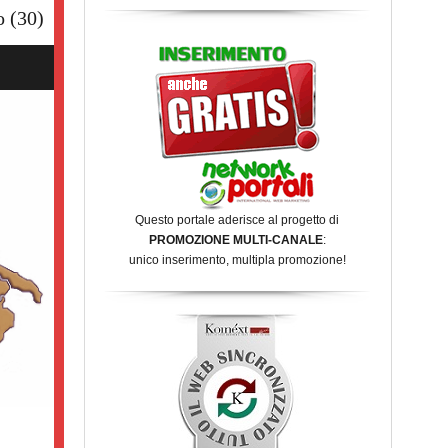
o
(30)
Questo portale aderisce al progetto di
PROMOZIONE MULTI-CANALE
:
unico inserimento, multipla promozione!