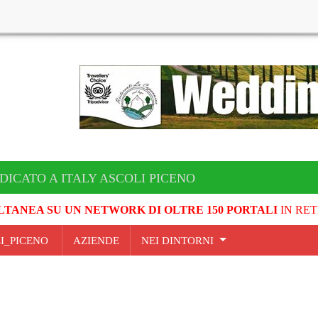
DICATO A ITALY ASCOLI PICENO
LTANEA SU UN NETWORK DI OLTRE 150 PORTALI
IN RET
LI_PICENO
AZIENDE
NEI DINTORNI