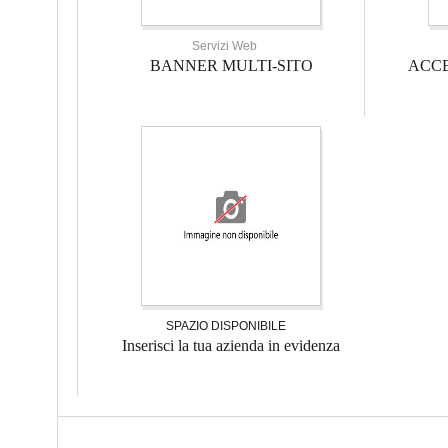
Servizi Web
BANNER MULTI-SITO
ACCE
SPAZIO DISPONIBILE
Inserisci la tua azienda in evidenza