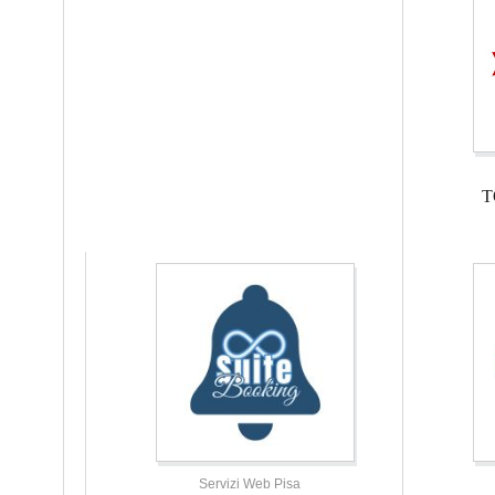
T
Servizi Web Pisa