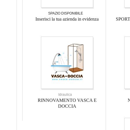
SPAZIO DISPONIBILE
Inserisci la tua azienda in evidenza
SPOR
Idraulica
RINNOVAMENTO VASCA E
DOCCIA