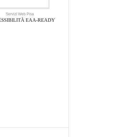
Servizi Web Pisa
SSIBILITÀ EAA-READY