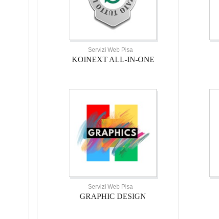
Servizi Web Pisa
KOINEXT ALL-IN-ONE
Servizi Web Pisa
GRAPHIC DESIGN