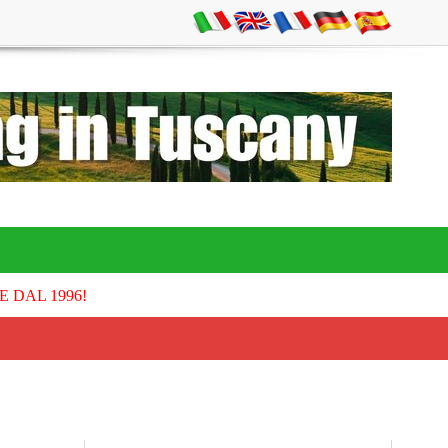
E DAL 1996!