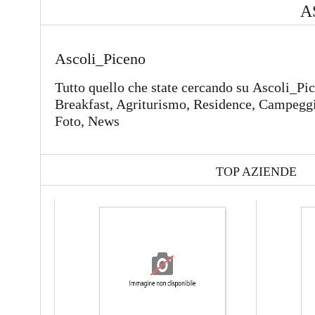
A
Ascoli_Piceno
Tutto quello che state cercando su Ascoli_Pi
Breakfast, Agriturismo, Residence, Campeggi,
Foto, News
TOP AZIENDE