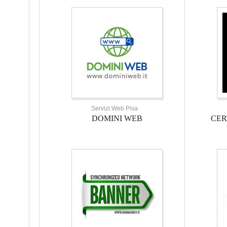
Servizi Web Pisa
DOMINI WEB
CER